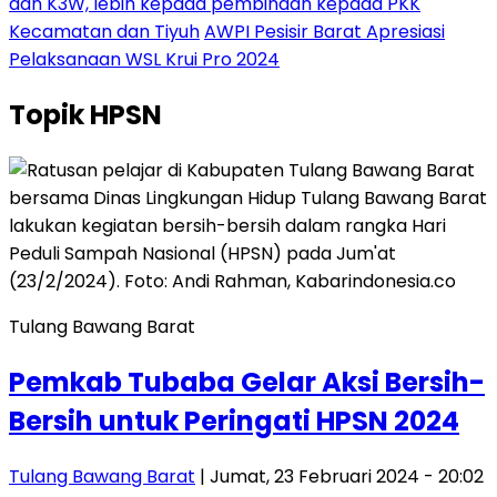
dan K3W, lebih kepada pembinaan kepada PKK
Kecamatan dan Tiyuh
AWPI Pesisir Barat Apresiasi
Pelaksanaan WSL Krui Pro 2024
Topik
HPSN
Tulang Bawang Barat
Pemkab Tubaba Gelar Aksi Bersih-
Bersih untuk Peringati HPSN 2024
Tulang Bawang Barat
| Jumat, 23 Februari 2024 - 20:02