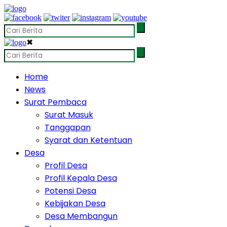
✖
Home
News
Surat Pembaca
Surat Masuk
Tanggapan
Syarat dan Ketentuan
Desa
Profil Desa
Profil Kepala Desa
Potensi Desa
Kebijakan Desa
Desa Membangun