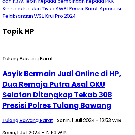
dan K3W, lebih kepada pembinaan kepada PKK
Kecamatan dan Tiyuh
AWPI Pesisir Barat Apresiasi
Pelaksanaan WSL Krui Pro 2024
Topik
HP
Tulang Bawang Barat
Asyik Bermain Judi Online di HP,
Dua Remaja Putra Asal OKU
Selatan Ditangkap Tekab 308
Presisi Polres Tulang Bawang
Tulang Bawang Barat
| Senin, 1 Juli 2024 - 12:53 WIB
Senin, 1 Juli 2024 - 12:53 WIB