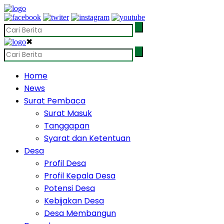
✖
Home
News
Surat Pembaca
Surat Masuk
Tanggapan
Syarat dan Ketentuan
Desa
Profil Desa
Profil Kepala Desa
Potensi Desa
Kebijakan Desa
Desa Membangun