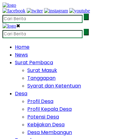
✖
Home
News
Surat Pembaca
Surat Masuk
Tanggapan
Syarat dan Ketentuan
Desa
Profil Desa
Profil Kepala Desa
Potensi Desa
Kebijakan Desa
Desa Membangun