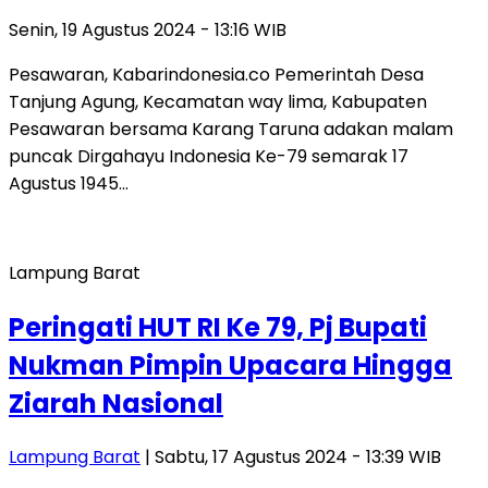
Senin, 19 Agustus 2024 - 13:16 WIB
Pesawaran, Kabarindonesia.co Pemerintah Desa
Tanjung Agung, Kecamatan way lima, Kabupaten
Pesawaran bersama Karang Taruna adakan malam
puncak Dirgahayu Indonesia Ke-79 semarak 17
Agustus 1945…
Lampung Barat
Peringati HUT RI Ke 79, Pj Bupati
Nukman Pimpin Upacara Hingga
Ziarah Nasional
Lampung Barat
| Sabtu, 17 Agustus 2024 - 13:39 WIB