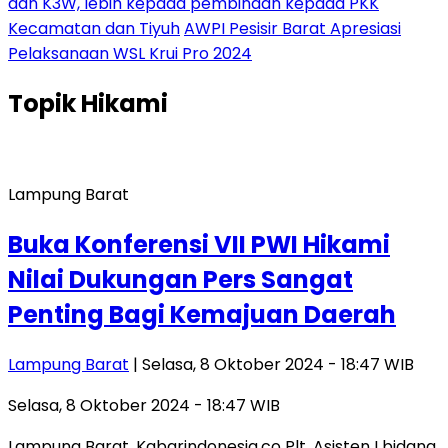
dan K3W, lebih kepada pembinaan kepada PKK
Kecamatan dan Tiyuh
AWPI Pesisir Barat Apresiasi
Pelaksanaan WSL Krui Pro 2024
Topik
Hikami
Lampung Barat
Buka Konferensi VII PWI Hikami
Nilai Dukungan Pers Sangat
Penting Bagi Kemajuan Daerah
Lampung Barat
| Selasa, 8 Oktober 2024 - 18:47 WIB
Selasa, 8 Oktober 2024 - 18:47 WIB
Lampung Barat, Kabarindonesia.co Plt. Asisten I bidang