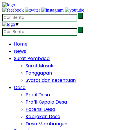
✖
Home
News
Surat Pembaca
Surat Masuk
Tanggapan
Syarat dan Ketentuan
Desa
Profil Desa
Profil Kepala Desa
Potensi Desa
Kebijakan Desa
Desa Membangun