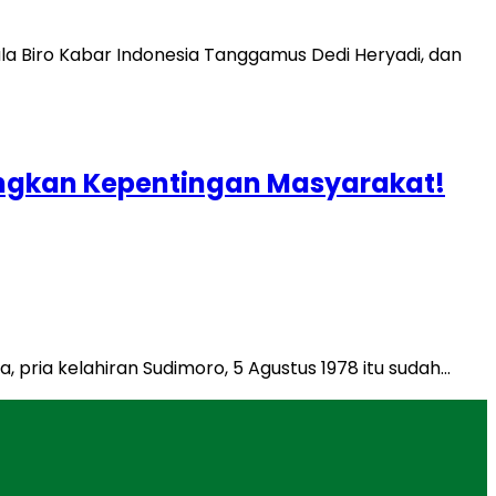
angkan Kepentingan Masyarakat!
 pria kelahiran Sudimoro, 5 Agustus 1978 itu sudah…