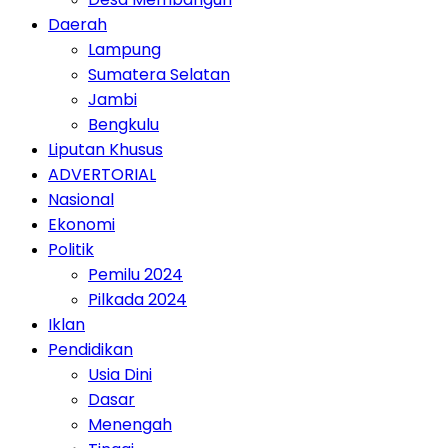
Daerah
Lampung
Sumatera Selatan
Jambi
Bengkulu
Liputan Khusus
ADVERTORIAL
Nasional
Ekonomi
Politik
Pemilu 2024
Pilkada 2024
Iklan
Pendidikan
Usia Dini
Dasar
Menengah