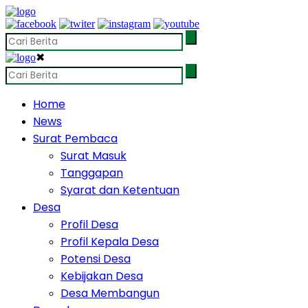
✖
Home
News
Surat Pembaca
Surat Masuk
Tanggapan
Syarat dan Ketentuan
Desa
Profil Desa
Profil Kepala Desa
Potensi Desa
Kebijakan Desa
Desa Membangun