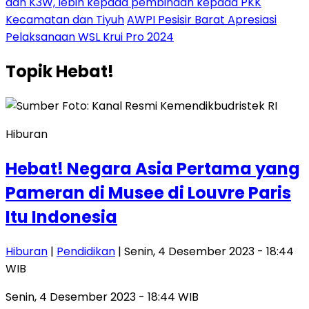
dan K3W, lebih kepada pembinaan kepada PKK
Kecamatan dan Tiyuh
AWPI Pesisir Barat Apresiasi
Pelaksanaan WSL Krui Pro 2024
Topik
Hebat!
Hiburan
Hebat! Negara Asia Pertama yang
Pameran di Musee di Louvre Paris
Itu Indonesia
Hiburan
|
Pendidikan
| Senin, 4 Desember 2023 - 18:44
WIB
Senin, 4 Desember 2023 - 18:44 WIB