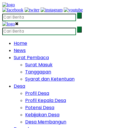
✖
Home
News
Surat Pembaca
Surat Masuk
Tanggapan
Syarat dan Ketentuan
Desa
Profil Desa
Profil Kepala Desa
Potensi Desa
Kebijakan Desa
Desa Membangun