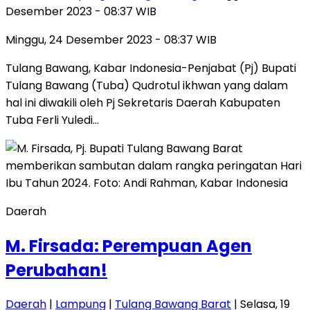
Desember 2023 - 08:37 WIB
Minggu, 24 Desember 2023 - 08:37 WIB
Tulang Bawang, Kabar Indonesia-Penjabat (Pj) Bupati
Tulang Bawang (Tuba) Qudrotul ikhwan yang dalam
hal ini diwakili oleh Pj Sekretaris Daerah Kabupaten
Tuba Ferli Yuledi…
Daerah
M. Firsada: Perempuan Agen
Perubahan!
Daerah
|
Lampung
|
Tulang Bawang Barat
| Selasa, 19