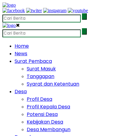
✖
Home
News
Surat Pembaca
Surat Masuk
Tanggapan
Syarat dan Ketentuan
Desa
Profil Desa
Profil Kepala Desa
Potensi Desa
Kebijakan Desa
Desa Membangun