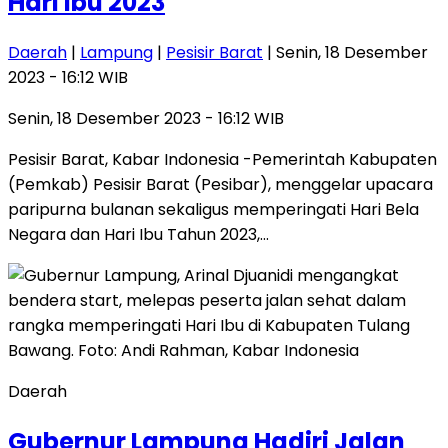
Hari Ibu 2023
Daerah
|
Lampung
|
Pesisir Barat
| Senin, 18 Desember
2023 - 16:12 WIB
Senin, 18 Desember 2023 - 16:12 WIB
Pesisir Barat, Kabar Indonesia -Pemerintah Kabupaten
(Pemkab) Pesisir Barat (Pesibar), menggelar upacara
paripurna bulanan sekaligus memperingati Hari Bela
Negara dan Hari Ibu Tahun 2023,…
Daerah
Gubernur Lampung Hadiri Jalan