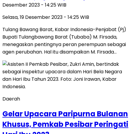
Desember 2023 - 14:25 WIB
Selasa, 19 Desember 2023 - 14:25 WIB
Tulang Bawang Barat, Kabar Indonesia-Penjabat (Pj)
Bupati Tulangbawang Barat (Tubaba) M. Firsada,
menegaskan pentingnya peran perempuan sebagai
agen perubahan. Hal itu disampaikan M. Firsada…
Daerah
Gelar Upacara Paripurna Bulanan
Khusus, Pemkab Pesibar Peringati