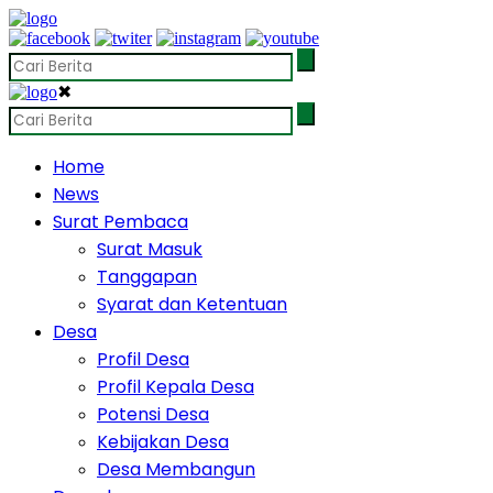
✖
Home
News
Surat Pembaca
Surat Masuk
Tanggapan
Syarat dan Ketentuan
Desa
Profil Desa
Profil Kepala Desa
Potensi Desa
Kebijakan Desa
Desa Membangun