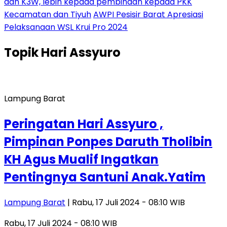
dan K3W, lebih kepada pembinaan kepada PKK
Kecamatan dan Tiyuh
AWPI Pesisir Barat Apresiasi
Pelaksanaan WSL Krui Pro 2024
Topik
Hari Assyuro
Lampung Barat
Peringatan Hari Assyuro ,
Pimpinan Ponpes Daruth Tholibin
KH Agus Mualif Ingatkan
Pentingnya Santuni Anak.Yatim
Lampung Barat
| Rabu, 17 Juli 2024 - 08:10 WIB
Rabu, 17 Juli 2024 - 08:10 WIB