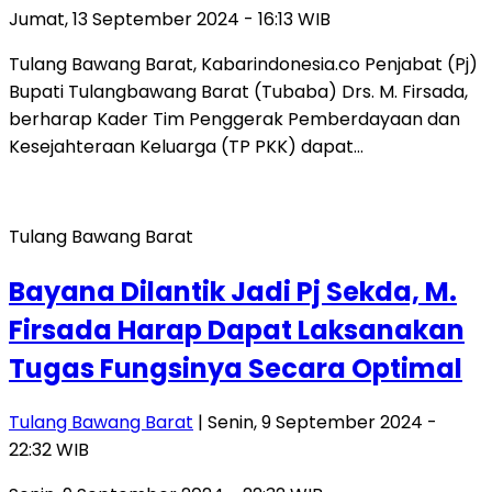
Jumat, 13 September 2024 - 16:13 WIB
Tulang Bawang Barat, Kabarindonesia.co Penjabat (Pj)
Bupati Tulangbawang Barat (Tubaba) Drs. M. Firsada,
berharap Kader Tim Penggerak Pemberdayaan dan
Kesejahteraan Keluarga (TP PKK) dapat…
Tulang Bawang Barat
Bayana Dilantik Jadi Pj Sekda, M.
Firsada Harap Dapat Laksanakan
Tugas Fungsinya Secara Optimal
Tulang Bawang Barat
| Senin, 9 September 2024 -
22:32 WIB