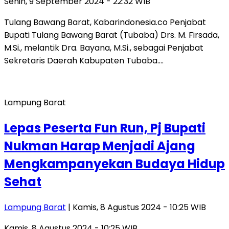
Senin, 9 September 2024 - 22:32 WIB
Tulang Bawang Barat, Kabarindonesia.co Penjabat
Bupati Tulang Bawang Barat (Tubaba) Drs. M. Firsada,
M.Si., melantik Dra. Bayana, M.Si., sebagai Penjabat
Sekretaris Daerah Kabupaten Tubaba….
Lampung Barat
Lepas Peserta Fun Run, Pj Bupati
Nukman Harap Menjadi Ajang
Mengkampanyekan Budaya Hidup
Sehat
Lampung Barat
| Kamis, 8 Agustus 2024 - 10:25 WIB
Kamis, 8 Agustus 2024 - 10:25 WIB