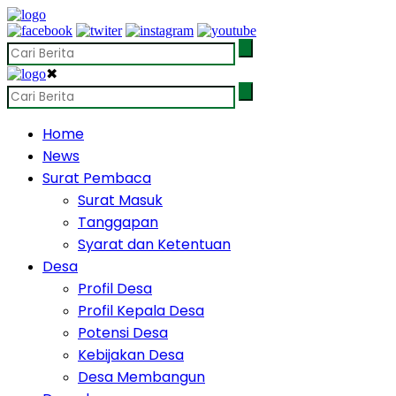
✖
Home
News
Surat Pembaca
Surat Masuk
Tanggapan
Syarat dan Ketentuan
Desa
Profil Desa
Profil Kepala Desa
Potensi Desa
Kebijakan Desa
Desa Membangun