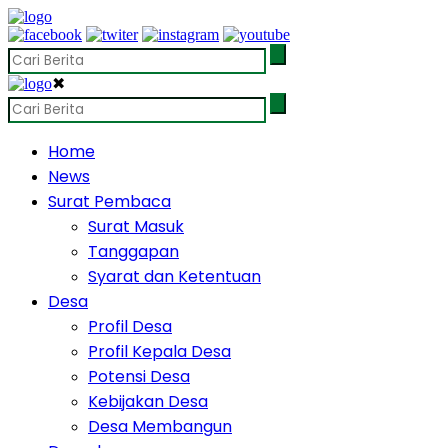
✖
Home
News
Surat Pembaca
Surat Masuk
Tanggapan
Syarat dan Ketentuan
Desa
Profil Desa
Profil Kepala Desa
Potensi Desa
Kebijakan Desa
Desa Membangun