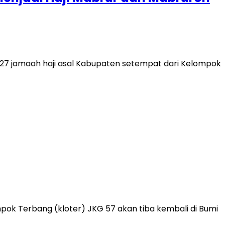
27 jamaah haji asal Kabupaten setempat dari Kelompok
ok Terbang (kloter) JKG 57 akan tiba kembali di Bumi