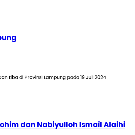
mpung
n tiba di Provinsi Lampung pada 19 Juli 2024
ohim dan Nabiyulloh Ismail Alaihi