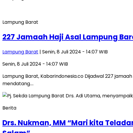
Lampung Barat
227 Jamaah Haji Asal Lampung Bara
Lampung Barat
| Senin, 8 Juli 2024 - 14:07 WIB
Senin, 8 Juli 2024 - 14:07 WIB
Lampung Barat, Kabarindonesia.co Dijadwal 227 jamaah h
mendatang….
Berita
Drs. Nukman, MM “Mari kita Teladan