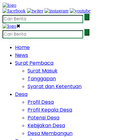
✖
Home
News
Surat Pembaca
Surat Masuk
Tanggapan
Syarat dan Ketentuan
Desa
Profil Desa
Profil Kepala Desa
Potensi Desa
Kebijakan Desa
Desa Membangun