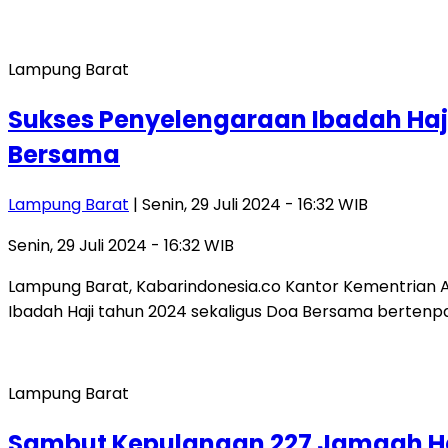
Lampung Barat
Sukses Penyelengaraan Ibadah Haj
Bersama
Lampung Barat
| Senin, 29 Juli 2024 - 16:32 WIB
Senin, 29 Juli 2024 - 16:32 WIB
Lampung Barat, Kabarindonesia.co Kantor Kementria
Ibadah Haji tahun 2024 sekaligus Doa Bersama bertenp
Lampung Barat
Sambut Kepulangan 227 Jamaah Haj