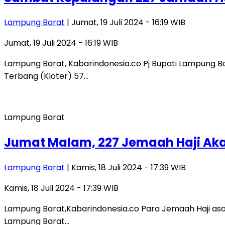
Lampung Barat
| Jumat, 19 Juli 2024 - 16:19 WIB
Jumat, 19 Juli 2024 - 16:19 WIB
Lampung Barat, Kabarindonesia.co Pj Bupati Lampung 
Terbang (Kloter) 57…
Lampung Barat
Jumat Malam, 227 Jemaah Haji Aka
Lampung Barat
| Kamis, 18 Juli 2024 - 17:39 WIB
Kamis, 18 Juli 2024 - 17:39 WIB
Lampung Barat,Kabarindonesia.co Para Jemaah Haji as
Lampung Barat…