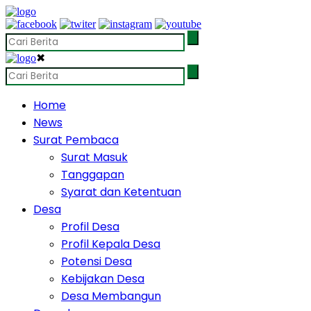
✖
Home
News
Surat Pembaca
Surat Masuk
Tanggapan
Syarat dan Ketentuan
Desa
Profil Desa
Profil Kepala Desa
Potensi Desa
Kebijakan Desa
Desa Membangun