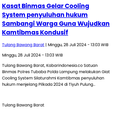
Kasat Binmas Gelar Cooling
System penyuluhan hukum
Sambangi Warga Guna Wujudkan
Kamtibmas Kondusif
Tulang Bawang Barat
| Minggu, 28 Juli 2024 - 13:03 WIB
Minggu, 28 Juli 2024 - 13:03 WIB
Tulang Bawang Barat, Kabarindonesia.co Satuan
Binmas Polres Tubaba Polda Lampung melakukan Giat
Cooling System Silaturahmi Kamtibmas penyuluhan
hukum menjelang Pilkada 2024 di Tiyuh Pulung…
Tulang Bawang Barat