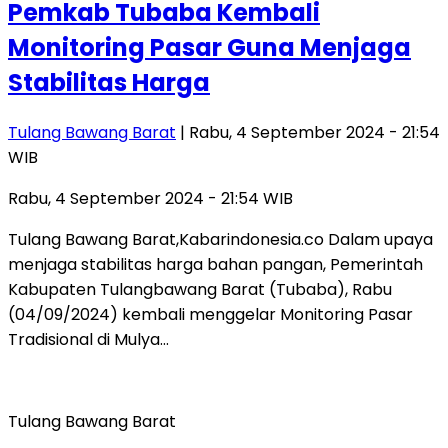
Pemkab Tubaba Kembali
Monitoring Pasar Guna Menjaga
Stabilitas Harga
Tulang Bawang Barat
| Rabu, 4 September 2024 - 21:54
WIB
Rabu, 4 September 2024 - 21:54 WIB
Tulang Bawang Barat,Kabarindonesia.co Dalam upaya
menjaga stabilitas harga bahan pangan, Pemerintah
Kabupaten Tulangbawang Barat (Tubaba), Rabu
(04/09/2024) kembali menggelar Monitoring Pasar
Tradisional di Mulya…
Tulang Bawang Barat