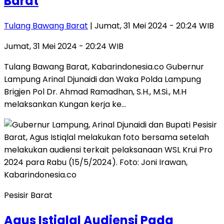
Barat
Tulang Bawang Barat
| Jumat, 31 Mei 2024 - 20:24 WIB
Jumat, 31 Mei 2024 - 20:24 WIB
Tulang Bawang Barat, Kabarindonesia.co Gubernur
Lampung Arinal Djunaidi dan Waka Polda Lampung
Brigjen Pol Dr. Ahmad Ramadhan, S.H., M.Si., M.H
melaksankan Kungan kerja ke…
Pesisir Barat
Agus Istiqlal Audiensi Pada