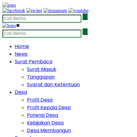
✖
Home
News
Surat Pembaca
Surat Masuk
Tanggapan
Syarat dan Ketentuan
Desa
Profil Desa
Profil Kepala Desa
Potensi Desa
Kebijakan Desa
Desa Membangun