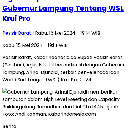
Gubernur Lampung Tentang WSL
Krui Pro
Pesisir Barat
| Rabu, 15 Mei 2024 - 19:14 WIB
Rabu, 15 Mei 2024 - 19:14 WIB
Pesisir Barat, Kabarindonesia.co Bupati Pesisir Barat
(Pesibar), Agus Istiqlal beraudiensi dengan Gubernur
Lampung, Arinal Djunaidi, terkait penyelenggaraan
World Surf League (WSL) Krui Pro 2024…
Berita