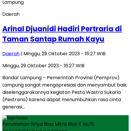
Daerah
Arinal Djuanidi Hadiri Pertraria di
Taman Santap Rumah Kayu
Daerah
| Minggu, 29 Oktober 2023 - 16:27 WIB
Minggu, 29 Oktober 2023 - 16:27 WIB
Bandar Lampung – Pemerintah Provinsi (Pemprov)
Lampung sangat mengapresiasi dan menyambut baik
diselenggarakannya kegiatan Pesta Wastra Sukaria
(Pestraria) karena dapat menumbuhkan rasa cinta
generasi…
Perumahan Griya Bina Mitra Blok F No.15