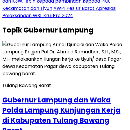
dan K3W, lebih kepada pembinaan kepada PKK
Kecamatan dan Tiyuh
AWPI Pesisir Barat Apresiasi
Pelaksanaan WSL Krui Pro 2024
Topik
Gubernur Lampung
Tulang Bawang Barat
Gubernur Lampung dan Waka
Polda Lampung Kunjungan Kerja
di Kabupaten Tulang Bawang