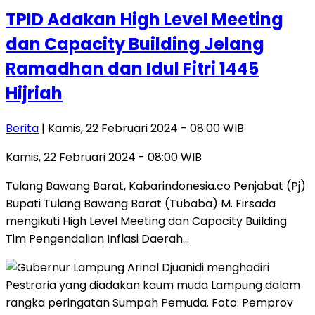
TPID Adakan High Level Meeting
dan Capacity Building Jelang
Ramadhan dan Idul Fitri 1445
Hijriah
Berita
| Kamis, 22 Februari 2024 - 08:00 WIB
Kamis, 22 Februari 2024 - 08:00 WIB
Tulang Bawang Barat, Kabarindonesia.co Penjabat (Pj)
Bupati Tulang Bawang Barat (Tubaba) M. Firsada
mengikuti High Level Meeting dan Capacity Building
Tim Pengendalian Inflasi Daerah…