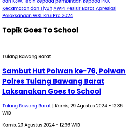
dan K3W, lebih kepada pembinaan kepada PKK
Kecamatan dan Tiyuh
AWPI Pesisir Barat Apresiasi
Pelaksanaan WSL Krui Pro 2024
Topik
Goes To School
Tulang Bawang Barat
Sambut Hut Polwan ke-76, Polwan
Polres Tulang Bawang Barat
Laksanakan Goes to School
Tulang Bawang Barat
| Kamis, 29 Agustus 2024 - 12:36
WIB
Kamis, 29 Agustus 2024 - 12:36 WIB