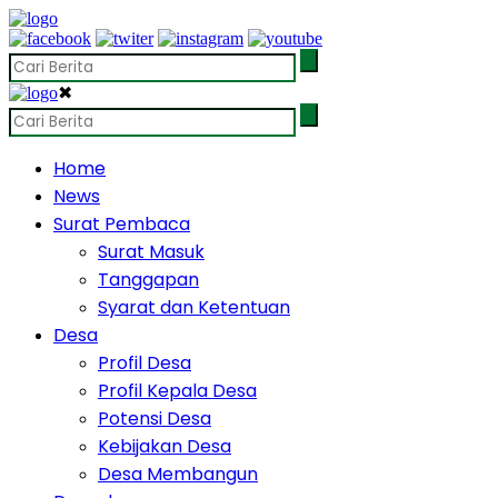
✖
Home
News
Surat Pembaca
Surat Masuk
Tanggapan
Syarat dan Ketentuan
Desa
Profil Desa
Profil Kepala Desa
Potensi Desa
Kebijakan Desa
Desa Membangun