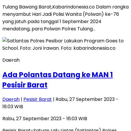
Tulang Bawang Barat,Kabarindonesia.co Dalam rangka
menyambut Hari Jadi Polisi Wanita (Polwan) ke-76
yang jatuh pada tanggal 1 September 2024
mendatang, para Polwan Polres Tulang…
Daerah
Ada Polantas Datang ke MAN 1
Pesisir Barat
Daerah
|
Pesisir Barat
| Rabu, 27 September 2023 -
16:03 WIB
Rabu, 27 September 2023 - 16:03 WIB
Pesisir Barat-Satuan Lalu Lintas (Satlantas) Polres