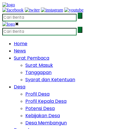
✖
Home
News
Surat Pembaca
Surat Masuk
Tanggapan
Syarat dan Ketentuan
Desa
Profil Desa
Profil Kepala Desa
Potensi Desa
Kebijakan Desa
Desa Membangun