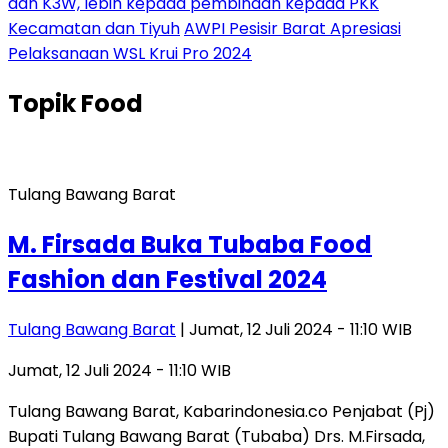
dan K3W, lebih kepada pembinaan kepada PKK
Kecamatan dan Tiyuh
AWPI Pesisir Barat Apresiasi
Pelaksanaan WSL Krui Pro 2024
Topik
Food
Tulang Bawang Barat
M. Firsada Buka Tubaba Food
Fashion dan Festival 2024
Tulang Bawang Barat
| Jumat, 12 Juli 2024 - 11:10 WIB
Jumat, 12 Juli 2024 - 11:10 WIB
Tulang Bawang Barat, Kabarindonesia.co Penjabat (Pj)
Bupati Tulang Bawang Barat (Tubaba) Drs. M.Firsada,