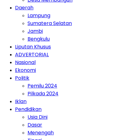
Daerah
Lampung
Sumatera Selatan
Jambi
Bengkulu
Liputan Khusus
ADVERTORIAL
Nasional
Ekonomi
Politik
Pemilu 2024
Pilkada 2024
Iklan
Pendidikan
Usia Dini
Dasar
Menengah