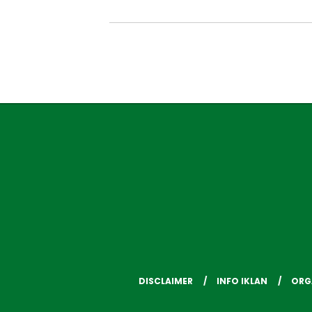
DISCLAIMER
INFO IKLAN
ORG