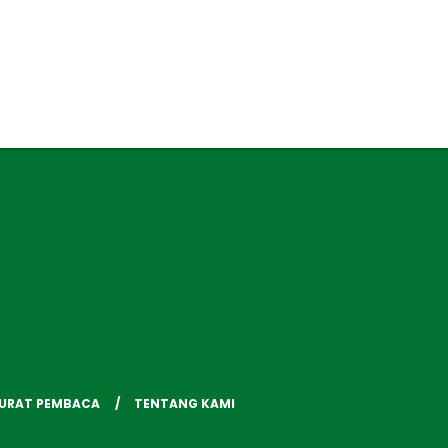
SURAT PEMBACA
TENTANG KAMI