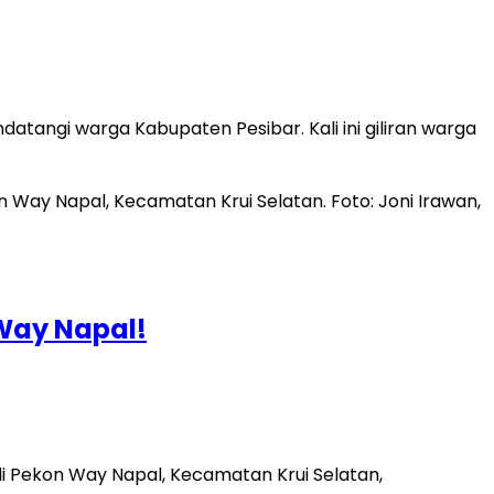
datangi warga Kabupaten Pesibar. Kali ini giliran warga
Way Napal!
 di Pekon Way Napal, Kecamatan Krui Selatan,