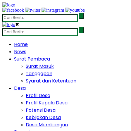
✖
Home
News
Surat Pembaca
Surat Masuk
Tanggapan
Syarat dan Ketentuan
Desa
Profil Desa
Profil Kepala Desa
Potensi Desa
Kebijakan Desa
Desa Membangun