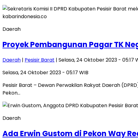
Daerah
Proyek Pembangunan Pagar TK Nege
Daerah
|
Pesisir Barat
| Selasa, 24 Oktober 2023 - 05:17 
Selasa, 24 Oktober 2023 - 05:17 WIB
Pesisir Barat – Dewan Perwakilan Rakyat Daerah (DPRD)
Pekon…
Daerah
Ada Erwin Gustom di Pekon Way Red