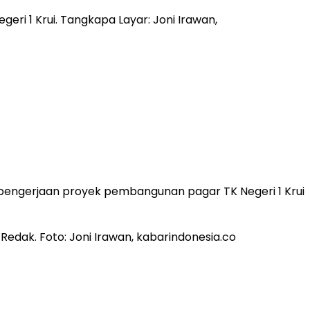
a pengerjaan proyek pembangunan pagar TK Negeri 1 Krui