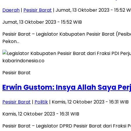
Daerah
|
Pesisir Barat
| Jumat, 13 Oktober 2023 - 15:52 W
Jumat, 13 Oktober 2023 - 15:52 WIB
Pesisir Barat – Legislator Kabupaten Pesisir Barat (Pesi
Pekon…
Pesisir Barat
Erwin Gustom: Insya Allah Saya P
Pesisir Barat
|
Politik
| Kamis, 12 Oktober 2023 - 16:31 WIB
Kamis, 12 Oktober 2023 - 16:31 WIB
Pesisir Barat – Legislator DPRD Pesisir Barat dari Frak