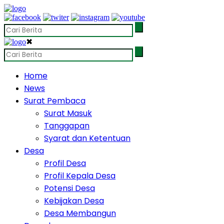
✖
Home
News
Surat Pembaca
Surat Masuk
Tanggapan
Syarat dan Ketentuan
Desa
Profil Desa
Profil Kepala Desa
Potensi Desa
Kebijakan Desa
Desa Membangun