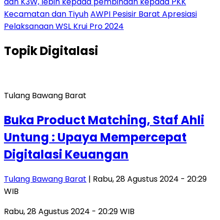
dan K3W, lebih kepada pembinaan kepada PKK
Kecamatan dan Tiyuh
AWPI Pesisir Barat Apresiasi
Pelaksanaan WSL Krui Pro 2024
Topik
Digitalasi
Tulang Bawang Barat
Buka Product Matching, Staf Ahli
Untung : Upaya Mempercepat
Digitalasi Keuangan
Tulang Bawang Barat
| Rabu, 28 Agustus 2024 - 20:29
WIB
Rabu, 28 Agustus 2024 - 20:29 WIB