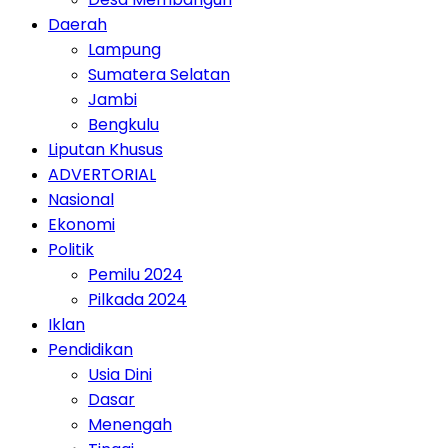
Daerah
Lampung
Sumatera Selatan
Jambi
Bengkulu
Liputan Khusus
ADVERTORIAL
Nasional
Ekonomi
Politik
Pemilu 2024
Pilkada 2024
Iklan
Pendidikan
Usia Dini
Dasar
Menengah