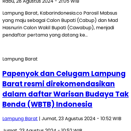
Rabu, 28 Agustus 2024 - 21:05 WIB
Lampung Barat, Kabarindonesia.co Parosil Mabsus
yang maju sebagai Calon Bupati (Cabup) dan Mad
Hasnurin Calon Wakil Bupati (Cawabup), menjadi
pendaftar pertama yang datang ke…
Lampung Barat
Papenyok dan Celugam Lampung
Barat resmi direkomendasikan
dalam daftar Warisan Budaya Tak
Benda (WBTB) Indonesia
Lampung Barat
| Jumat, 23 Agustus 2024 - 10:52 WIB
Jumat, 23 Agustus 2024 - 10:52 WIB