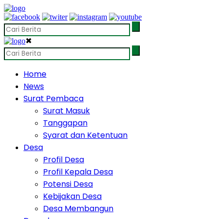
✖
Home
News
Surat Pembaca
Surat Masuk
Tanggapan
Syarat dan Ketentuan
Desa
Profil Desa
Profil Kepala Desa
Potensi Desa
Kebijakan Desa
Desa Membangun