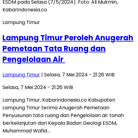
Lampung Timur
Lampung Timur Peroleh Anugerah
Pemetaan Tata Ruang dan
Pengelolaan Air
Lampung Timur
| Selasa, 7 Mei 2024 - 21:26 WIB
Selasa, 7 Mei 2024 - 21:26 WIB
Lampung Timur, Kabarindonesia.co Kabupaten
Lampung Timur terima Anugerah Pemetaan
Penyusunan tata ruang dan Pengelolaan air tanah
berkelanjutan dari Kepala Badan Geologi ESDM,
Muhammad Wafid….