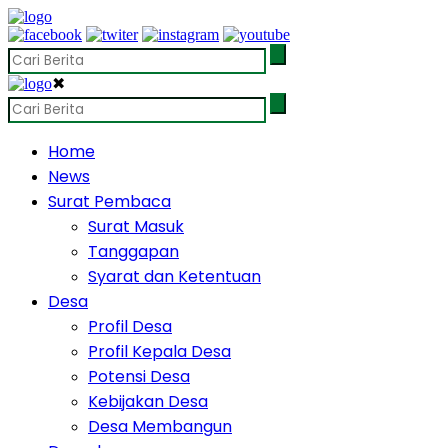
✖
Home
News
Surat Pembaca
Surat Masuk
Tanggapan
Syarat dan Ketentuan
Desa
Profil Desa
Profil Kepala Desa
Potensi Desa
Kebijakan Desa
Desa Membangun