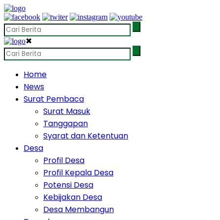
✖
Home
News
Surat Pembaca
Surat Masuk
Tanggapan
Syarat dan Ketentuan
Desa
Profil Desa
Profil Kepala Desa
Potensi Desa
Kebijakan Desa
Desa Membangun