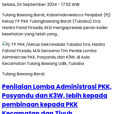
Selasa, 24 September 2024 - 17:52 WIB
Tulang Bawang Barat, Kabarindonesia.co Penjabat (Pj)
Ketua TP PKK Tulangbawang Barat (Tubaba) Dra.
Hanita Farial Firsada, M.Si mengapresiasi peran kader
kesehatan yang telah yang…
Tulang Bawang Barat
Penilaian Lomba Administrasi PKK,
Posyandu dan K3W, lebih kepada
pembinaan kepada PKK
Kecamatan dan Tiyuh