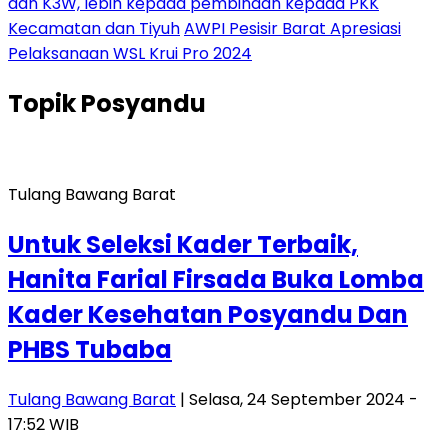
dan K3W, lebih kepada pembinaan kepada PKK
Kecamatan dan Tiyuh
AWPI Pesisir Barat Apresiasi
Pelaksanaan WSL Krui Pro 2024
Topik
Posyandu
Tulang Bawang Barat
Untuk Seleksi Kader Terbaik,
Hanita Farial Firsada Buka Lomba
Kader Kesehatan Posyandu Dan
PHBS Tubaba
Tulang Bawang Barat
| Selasa, 24 September 2024 -
17:52 WIB