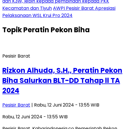
dan K3W, lebih kepada pembinaan kepada PKK
Kecamatan dan Tiyuh
AWPI Pesisir Barat Apresiasi
Pelaksanaan WSL Krui Pro 2024
Topik
Peratin Pekon Biha
Pesisir Barat
Rizkon Alhuda, S.H., Peratin Pekon
Biha Salurkan BLT-DD Tahap ll TA
2024
Pesisir Barat
| Rabu, 12 Juni 2024 - 13:55 WIB
Rabu, 12 Juni 2024 - 13:55 WIB
Pesisir Barat, Kabarindonesia.co Pemerintah Pekon