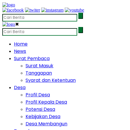
✖
Home
News
Surat Pembaca
Surat Masuk
Tanggapan
Syarat dan Ketentuan
Desa
Profil Desa
Profil Kepala Desa
Potensi Desa
Kebijakan Desa
Desa Membangun