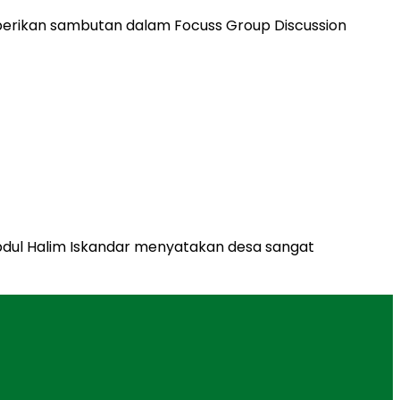
dul Halim Iskandar menyatakan desa sangat