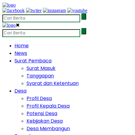
✖
Home
News
Surat Pembaca
Surat Masuk
Tanggapan
Syarat dan Ketentuan
Desa
Profil Desa
Profil Kepala Desa
Potensi Desa
Kebijakan Desa
Desa Membangun