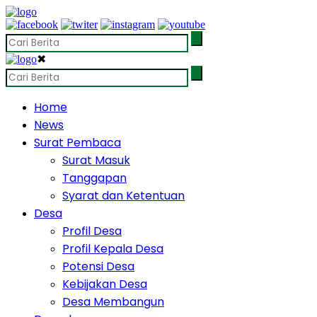
✖
Home
News
Surat Pembaca
Surat Masuk
Tanggapan
Syarat dan Ketentuan
Desa
Profil Desa
Profil Kepala Desa
Potensi Desa
Kebijakan Desa
Desa Membangun