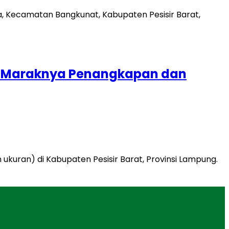
bat Maraknya Penangkapan dan
ukuran) di Kabupaten Pesisir Barat, Provinsi Lampung.