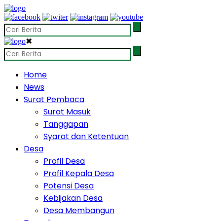
✖
Home
News
Surat Pembaca
Surat Masuk
Tanggapan
Syarat dan Ketentuan
Desa
Profil Desa
Profil Kepala Desa
Potensi Desa
Kebijakan Desa
Desa Membangun