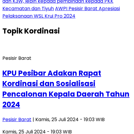
dan K3W, lebih kepada pembinaan kepada PKK
Kecamatan dan Tiyuh
AWPI Pesisir Barat Apresiasi
Pelaksanaan WSL Krui Pro 2024
Topik
Kordinasi
Pesisir Barat
KPU Pesibar Adakan Rapat
Kordinasi dan Sosialisasi
Pencalonan Kepala Daerah Tahun
2024
Pesisir Barat
| Kamis, 25 Juli 2024 - 19:03 WIB
Kamis, 25 Juli 2024 - 19:03 WIB