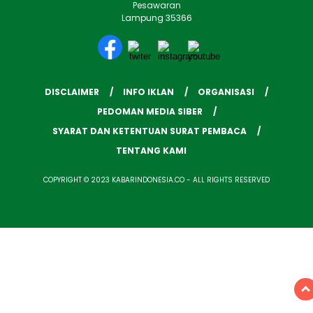
Pesawaran
Lampung 35366
DISCLAIMER
INFO IKLAN
ORGANISASI
PEDOMAN MEDIA SIBER
SYARAT DAN KETENTUAN SURAT PEMBACA
TENTANG KAMI
COPYRIGHT © 2023 KABARINDONESIA.CO - ALL RIGHTS RESERVED