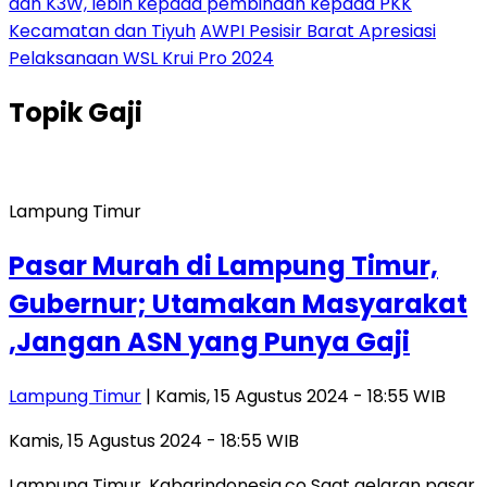
dan K3W, lebih kepada pembinaan kepada PKK
Kecamatan dan Tiyuh
AWPI Pesisir Barat Apresiasi
Pelaksanaan WSL Krui Pro 2024
Topik
Gaji
Lampung Timur
Pasar Murah di Lampung Timur,
Gubernur; Utamakan Masyarakat
,Jangan ASN yang Punya Gaji
Lampung Timur
| Kamis, 15 Agustus 2024 - 18:55 WIB
Kamis, 15 Agustus 2024 - 18:55 WIB
Lampung Timur, Kabarindonesia.co Saat gelaran pasar