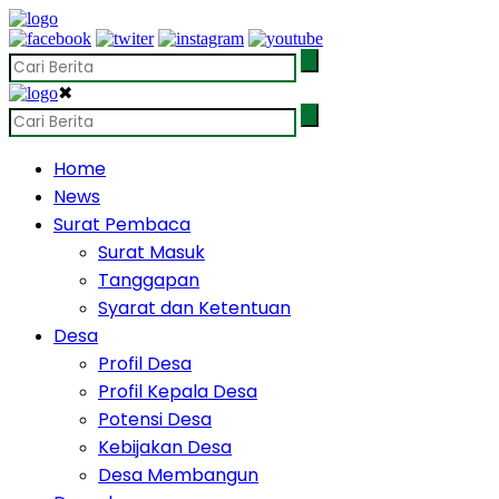
✖
Home
News
Surat Pembaca
Surat Masuk
Tanggapan
Syarat dan Ketentuan
Desa
Profil Desa
Profil Kepala Desa
Potensi Desa
Kebijakan Desa
Desa Membangun