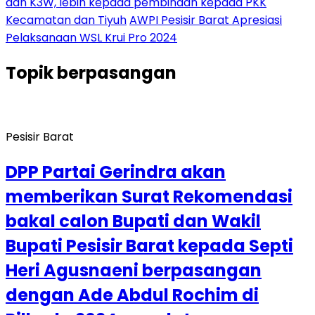
dan K3W, lebih kepada pembinaan kepada PKK
Kecamatan dan Tiyuh
AWPI Pesisir Barat Apresiasi
Pelaksanaan WSL Krui Pro 2024
Topik
berpasangan
Pesisir Barat
DPP Partai Gerindra akan
memberikan Surat Rekomendasi
bakal calon Bupati dan Wakil
Bupati Pesisir Barat kepada Septi
Heri Agusnaeni berpasangan
dengan Ade Abdul Rochim di