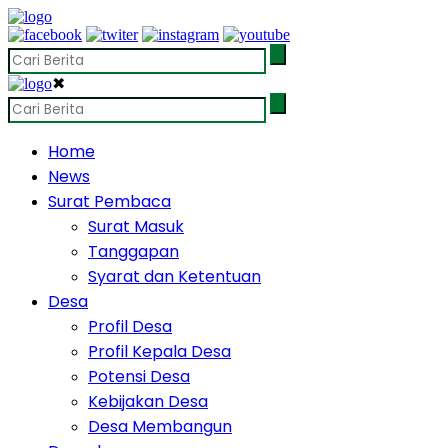
✖
Home
News
Surat Pembaca
Surat Masuk
Tanggapan
Syarat dan Ketentuan
Desa
Profil Desa
Profil Kepala Desa
Potensi Desa
Kebijakan Desa
Desa Membangun