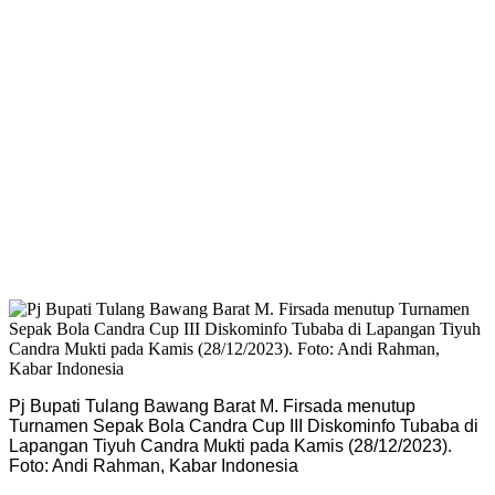
Pj Bupati Tulang Bawang Barat M. Firsada menutup
Turnamen Sepak Bola Candra Cup III Diskominfo Tubaba di
Lapangan Tiyuh Candra Mukti pada Kamis (28/12/2023).
Foto: Andi Rahman, Kabar Indonesia