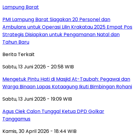
Lampung Barat
PMI Lampung Barat Siagakan 20 Personel dan
Ambulans untuk Operasi Lilin Krakatau 2025 Empat Pos
Strategis Disiapkan untuk Pengamanan Natal dan
Tahun Baru
Berita Terkait
Sabtu, 13 Juni 2026 - 20:58 WIB
Mengetuk Pintu Hati di Masjid At-Taubah: Pegawai dan
Warga Binaan Lapas Kotaagung Ikuti Bimbingan Rohani
Sabtu, 13 Juni 2026 - 19:09 WIB
Agus Ciek Calon Tunggal Ketua DPD Golkar
Tanggamus
Kamis, 30 April 2026 - 18:44 WIB