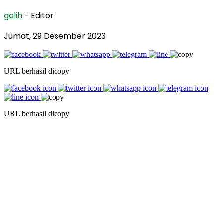
galih
- Editor
Jumat, 29 Desember 2023
URL berhasil dicopy
URL berhasil dicopy