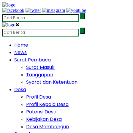
✖
Home
News
Surat Pembaca
Surat Masuk
Tanggapan
Syarat dan Ketentuan
Desa
Profil Desa
Profil Kepala Desa
Potensi Desa
Kebijakan Desa
Desa Membangun