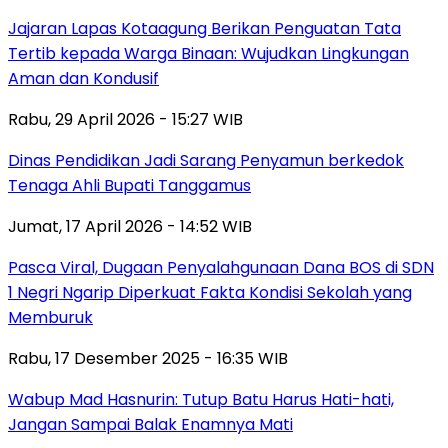
Jajaran Lapas Kotaagung Berikan Penguatan Tata
Tertib kepada Warga Binaan: Wujudkan Lingkungan
Aman dan Kondusif
Rabu, 29 April 2026 - 15:27 WIB
Dinas Pendidikan Jadi Sarang Penyamun berkedok
Tenaga Ahli Bupati Tanggamus
Jumat, 17 April 2026 - 14:52 WIB
Pasca Viral, Dugaan Penyalahgunaan Dana BOS di SDN
1 Negri Ngarip Diperkuat Fakta Kondisi Sekolah yang
Memburuk
Rabu, 17 Desember 2025 - 16:35 WIB
Wabup Mad Hasnurin: Tutup Batu Harus Hati-hati,
Jangan Sampai Balak Enamnya Mati