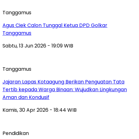
Tanggamus
Agus Ciek Calon Tunggal Ketua DPD Golkar
Tanggamus
Sabtu, 13 Jun 2026 - 19:09 WIB
Tanggamus
Jajaran Lapas Kotaagung Berikan Penguatan Tata
Tertib kepada Warga Binaan: Wujudkan Lingkungan
Aman dan Kondusif
Kamis, 30 Apr 2026 - 18:44 WIB
Pendidikan