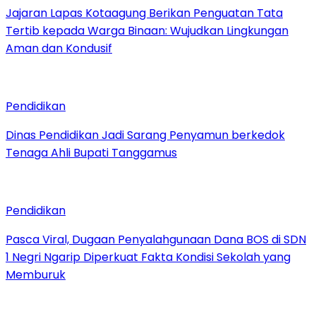
Jajaran Lapas Kotaagung Berikan Penguatan Tata
Tertib kepada Warga Binaan: Wujudkan Lingkungan
Aman dan Kondusif
Pendidikan
Dinas Pendidikan Jadi Sarang Penyamun berkedok
Tenaga Ahli Bupati Tanggamus
Pendidikan
Pasca Viral, Dugaan Penyalahgunaan Dana BOS di SDN
1 Negri Ngarip Diperkuat Fakta Kondisi Sekolah yang
Memburuk