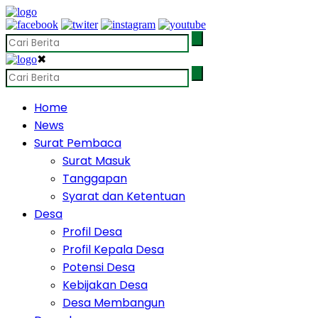
✖
Home
News
Surat Pembaca
Surat Masuk
Tanggapan
Syarat dan Ketentuan
Desa
Profil Desa
Profil Kepala Desa
Potensi Desa
Kebijakan Desa
Desa Membangun