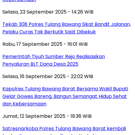
Selasa, 23 September 2025 - 14:26 WIB
Tekab 308 Polres Tulang Bawang Sikat Bandit Jalanan,
Pelaku Curas Tak Berkutik Saat Dibekuk
Rabu, 17 September 2025 - 16:01 WIB
Pemerintah Tiyuh Sumber Rejo Realisasikan
Penyaluran BLT Dana Desa 2025
Selasa, 16 September 2025 - 22:02 WIB
Kapolres Tulang Bawang Barat Bersama Wakil Bupati
Gelar Gowes Bareng, Bangun Semangat Hidup Sehat
dan Kebersamaan
Jumat, 12 September 2025 - 19:38 WIB
Satresnarkoba Polres Tulang Bawang Barat kembali