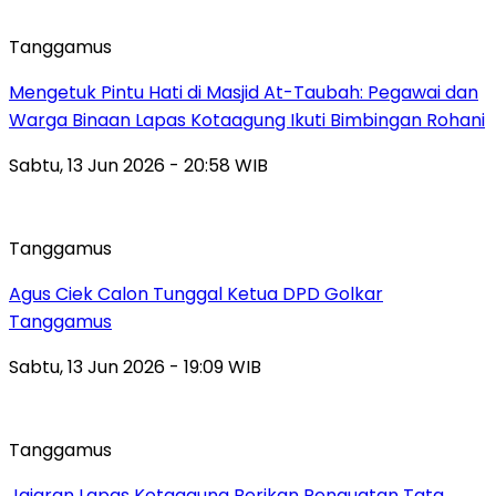
Tanggamus
Mengetuk Pintu Hati di Masjid At-Taubah: Pegawai dan
Warga Binaan Lapas Kotaagung Ikuti Bimbingan Rohani
Sabtu, 13 Jun 2026 - 20:58 WIB
Tanggamus
Agus Ciek Calon Tunggal Ketua DPD Golkar
Tanggamus
Sabtu, 13 Jun 2026 - 19:09 WIB
Tanggamus
Jajaran Lapas Kotaagung Berikan Penguatan Tata