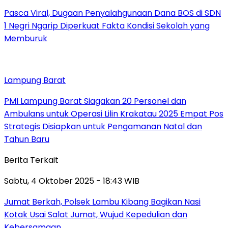
Pasca Viral, Dugaan Penyalahgunaan Dana BOS di SDN
1 Negri Ngarip Diperkuat Fakta Kondisi Sekolah yang
Memburuk
Lampung Barat
PMI Lampung Barat Siagakan 20 Personel dan
Ambulans untuk Operasi Lilin Krakatau 2025 Empat Pos
Strategis Disiapkan untuk Pengamanan Natal dan
Tahun Baru
Berita Terkait
Sabtu, 4 Oktober 2025 - 18:43 WIB
Jumat Berkah, Polsek Lambu Kibang Bagikan Nasi
Kotak Usai Salat Jumat, Wujud Kepedulian dan
Kebersamaan