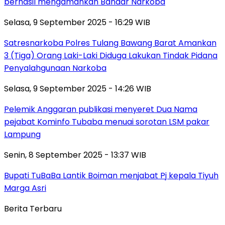
berhasil mengamankan Bandar Narkoba
Selasa, 9 September 2025 - 16:29 WIB
Satresnarkoba Polres Tulang Bawang Barat Amankan
3 (Tiga) Orang Laki-Laki Diduga Lakukan Tindak Pidana
Penyalahgunaan Narkoba
Selasa, 9 September 2025 - 14:26 WIB
Pelemik Anggaran publikasi menyeret Dua Nama
pejabat Kominfo Tubaba menuai sorotan LSM pakar
Lampung
Senin, 8 September 2025 - 13:37 WIB
Bupati TuBaBa Lantik Boiman menjabat Pj kepala Tiyuh
Marga Asri
Berita Terbaru