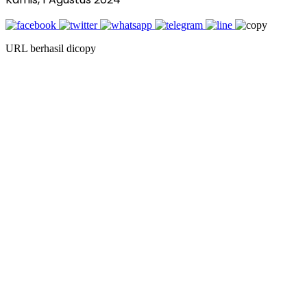
URL berhasil dicopy