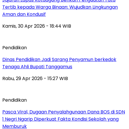
Tertib kepada Warga Binaan: Wujudkan Lingkungan
Aman dan Kondusif
Kamis, 30 Apr 2026 - 18:44 WIB
Pendidikan
Dinas Pendidikan Jadi Sarang Penyamun berkedok
Tenaga Ahli Bupati Tanggamus
Rabu, 29 Apr 2026 - 15:27 WIB
Pendidikan
Pasca Viral, Dugaan Penyalahgunaan Dana BOS di SDN
1 Negri Ngarip Diperkuat Fakta Kondisi Sekolah yang
Memburuk