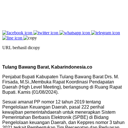
URL berhasil dicopy
Tulang Bawang Barat, Kabarindonesia.co
Penjabat Bupati Kabupaten Tulang Bawang Barat Drs. M.
Firsada, M.Si.,Membuka Rapat Koordinasi Pendapatan
Daerah (High Level Meeting), berlangsung di Ruang Rapat
Bupati. Kamis (01/08/2024).
Sesuai amanat PP nomor 12 tahun 2019 tentang
Pengelolaan Keuangan Daerah, pasal 222 perihal
kewajiban pemerintahdaerah untuk menerapkan Sistem
Pemerintahan Berbasis Elektronik (SPBE) di Bidang
Pengelolaan keuangan Daerah, dan Keppres nomor 3 tahun
2021 terkait Pembentukan Tim Percepatan dan Perluasan