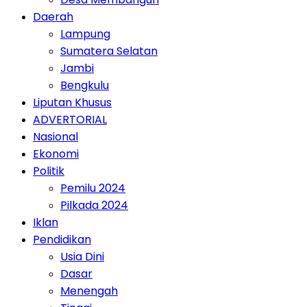
Daerah
Lampung
Sumatera Selatan
Jambi
Bengkulu
Liputan Khusus
ADVERTORIAL
Nasional
Ekonomi
Politik
Pemilu 2024
Pilkada 2024
Iklan
Pendidikan
Usia Dini
Dasar
Menengah