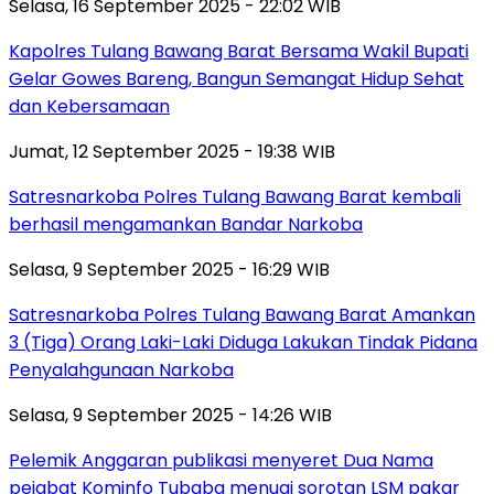
Selasa, 16 September 2025 - 22:02 WIB
Kapolres Tulang Bawang Barat Bersama Wakil Bupati
Gelar Gowes Bareng, Bangun Semangat Hidup Sehat
dan Kebersamaan
Jumat, 12 September 2025 - 19:38 WIB
Satresnarkoba Polres Tulang Bawang Barat kembali
berhasil mengamankan Bandar Narkoba
Selasa, 9 September 2025 - 16:29 WIB
Satresnarkoba Polres Tulang Bawang Barat Amankan
3 (Tiga) Orang Laki-Laki Diduga Lakukan Tindak Pidana
Penyalahgunaan Narkoba
Selasa, 9 September 2025 - 14:26 WIB
Pelemik Anggaran publikasi menyeret Dua Nama
pejabat Kominfo Tubaba menuai sorotan LSM pakar