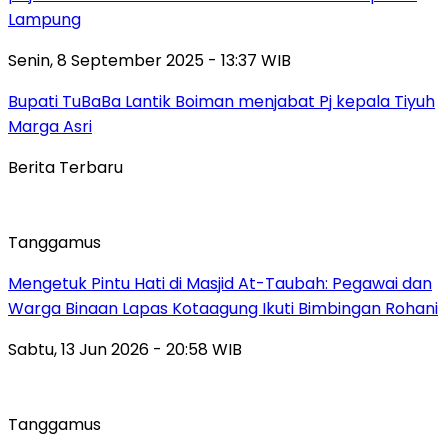
Lampung
Senin, 8 September 2025 - 13:37 WIB
Bupati TuBaBa Lantik Boiman menjabat Pj kepala Tiyuh
Marga Asri
Berita Terbaru
Tanggamus
Mengetuk Pintu Hati di Masjid At-Taubah: Pegawai dan
Warga Binaan Lapas Kotaagung Ikuti Bimbingan Rohani
Sabtu, 13 Jun 2026 - 20:58 WIB
Tanggamus