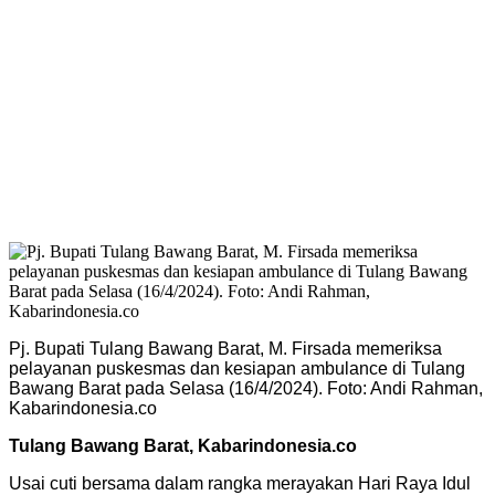
Pj. Bupati Tulang Bawang Barat, M. Firsada memeriksa
pelayanan puskesmas dan kesiapan ambulance di Tulang
Bawang Barat pada Selasa (16/4/2024). Foto: Andi Rahman,
Kabarindonesia.co
Tulang Bawang Barat, Kabarindonesia.co
Usai cuti bersama dalam rangka merayakan Hari Raya Idul