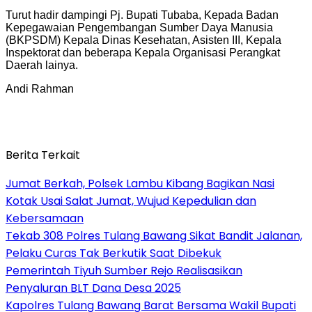
Turut hadir dampingi Pj. Bupati Tubaba, Kepada Badan
Kepegawaian Pengembangan Sumber Daya Manusia
(BKPSDM) Kepala Dinas Kesehatan, Asisten III, Kepala
Inspektorat dan beberapa Kepala Organisasi Perangkat
Daerah lainya.
Andi Rahman
Berita Terkait
Jumat Berkah, Polsek Lambu Kibang Bagikan Nasi
Kotak Usai Salat Jumat, Wujud Kepedulian dan
Kebersamaan
Tekab 308 Polres Tulang Bawang Sikat Bandit Jalanan,
Pelaku Curas Tak Berkutik Saat Dibekuk
Pemerintah Tiyuh Sumber Rejo Realisasikan
Penyaluran BLT Dana Desa 2025
Kapolres Tulang Bawang Barat Bersama Wakil Bupati