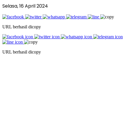
Selasa, 16 April 2024
URL berhasil dicopy
URL berhasil dicopy