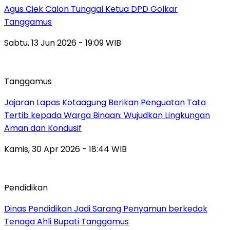
Agus Ciek Calon Tunggal Ketua DPD Golkar
Tanggamus
Sabtu, 13 Jun 2026 - 19:09 WIB
Tanggamus
Jajaran Lapas Kotaagung Berikan Penguatan Tata
Tertib kepada Warga Binaan: Wujudkan Lingkungan
Aman dan Kondusif
Kamis, 30 Apr 2026 - 18:44 WIB
Pendidikan
Dinas Pendidikan Jadi Sarang Penyamun berkedok
Tenaga Ahli Bupati Tanggamus