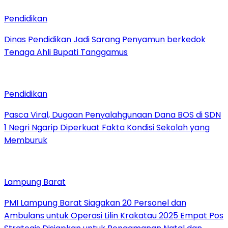
Pendidikan
Dinas Pendidikan Jadi Sarang Penyamun berkedok
Tenaga Ahli Bupati Tanggamus
Pendidikan
Pasca Viral, Dugaan Penyalahgunaan Dana BOS di SDN
1 Negri Ngarip Diperkuat Fakta Kondisi Sekolah yang
Memburuk
Lampung Barat
PMI Lampung Barat Siagakan 20 Personel dan
Ambulans untuk Operasi Lilin Krakatau 2025 Empat Pos