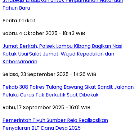
Strategis Disiapkan untuk Pengamanan Natal dan
Tahun Baru
Berita Terkait
Sabtu, 4 Oktober 2025 - 18:43 WIB
Jumat Berkah, Polsek Lambu Kibang Bagikan Nasi
Kotak Usai Salat Jumat, Wujud Kepedulian dan
Kebersamaan
Selasa, 23 September 2025 - 14:26 WIB
Tekab 308 Polres Tulang Bawang Sikat Bandit Jalanan,
Pelaku Curas Tak Berkutik Saat Dibekuk
Rabu, 17 September 2025 - 16:01 WIB
Pemerintah Tiyuh Sumber Rejo Realisasikan
Penyaluran BLT Dana Desa 2025