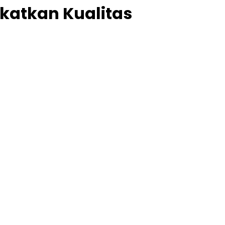
gkatkan Kualitas