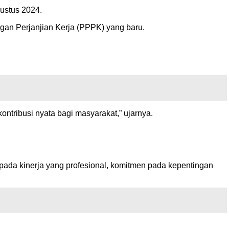
ustus 2024.
ngan Perjanjian Kerja (PPPK) yang baru.
ntribusi nyata bagi masyarakat,” ujarnya.
pada kinerja yang profesional, komitmen pada kepentingan