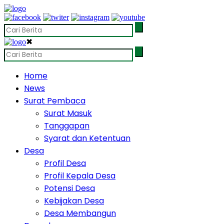
✖
Home
News
Surat Pembaca
Surat Masuk
Tanggapan
Syarat dan Ketentuan
Desa
Profil Desa
Profil Kepala Desa
Potensi Desa
Kebijakan Desa
Desa Membangun