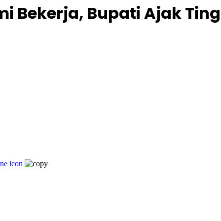
mi Bekerja, Bupati Ajak Tin