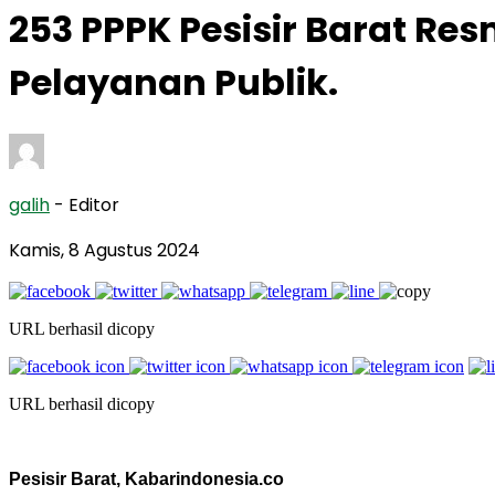
253 PPPK Pesisir Barat Res
Pelayanan Publik.
galih
- Editor
Kamis, 8 Agustus 2024
URL berhasil dicopy
URL berhasil dicopy
Pesisir Barat, Kabarindonesia.co